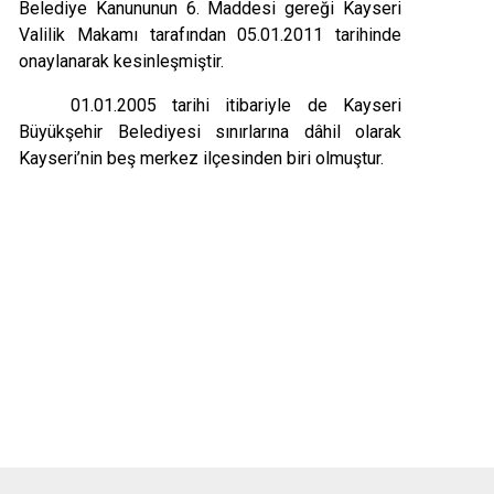
Belediye Kanununun 6. Maddesi gereği Kayseri
Valilik Makamı tarafından 05.01.2011 tarihinde
onaylanarak kesinleşmiştir.
01.01.2005 tarihi itibariyle de Kayseri
Büyükşehir Belediyesi sınırlarına dâhil olarak
Kayseri’nin beş merkez ilçesinden biri olmuştur.