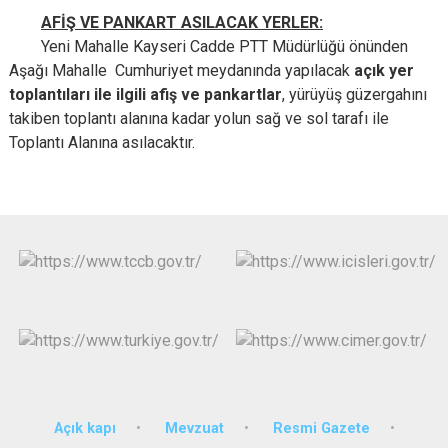
AFİŞ VE PANKART ASILACAK YERLER:
Yeni Mahalle Kayseri Cadde PTT Müdürlüğü önünden
Aşağı Mahalle Cumhuriyet meydanında yapılacak
açık yer
toplantıları ile ilgili
afiş ve pankartlar
, yürüyüş güzergahını
takiben toplantı alanına kadar yolun sağ ve sol tarafı ile
Toplantı Alanına asılacaktır.
Açık kapı
Mevzuat
Resmi Gazete